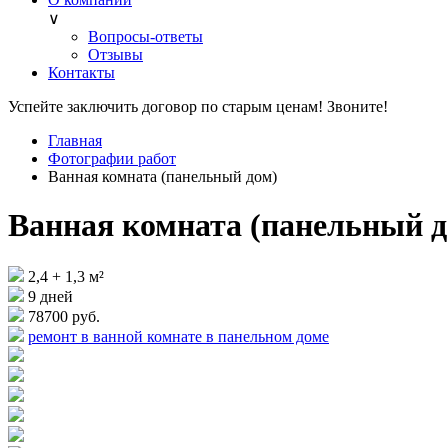
∨
Вопросы-ответы
Отзывы
Контакты
Успейте заключить договор по старым ценам! Звоните!
Главная
Фотографии работ
Ванная комната (панельный дом)
Ванная комната (панельный д
2,4 + 1,3 м²
9 дней
78
700 руб.
ремонт в ванной комнате в панельном доме