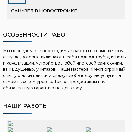
САНУЗЕЛ В НОВОСТРОЙКЕ
ОСОБЕННОСТИ РАБОТ
Мы проведем все необходимые работы в совмещенном
санузле, которые включают в себя подвод труб для воды
и канализации, устройство любой чистовой сантехники,
ванн, душевых, унитазов. Наши мастера имеют огромный
опыт укладки плитки и окажут любые другие услуги на
самом высоком уровне. Также предоставим вам
обязательную гарантию по договору.
НАШИ РАБОТЫ