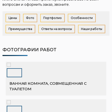
вопросам и оформить заказ, звоните.
Цены
Фото
Портфолио
Особенности
Преимущества
Ответы на вопросы
Наши работы
ФОТОГРАФИИ РАБОТ
ВАННАЯ КОМНАТА, СОВМЕЩЕННАЯ С
ТУАЛЕТОМ