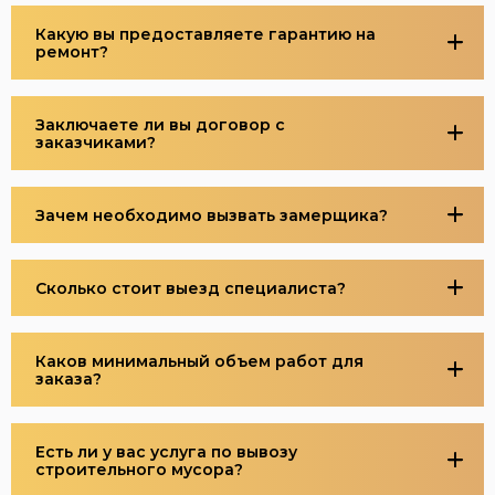
Какую вы предоставляете гарантию на
ремонт?
Заключаете ли вы договор с
заказчиками?
Зачем необходимо вызвать замерщика?
Сколько стоит выезд специалиста?
Каков минимальный объем работ для
заказа?
Есть ли у вас услуга по вывозу
строительного мусора?