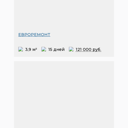
ЕВРОРЕМОНТ
3,9 м²
15 дней
121
000 руб.