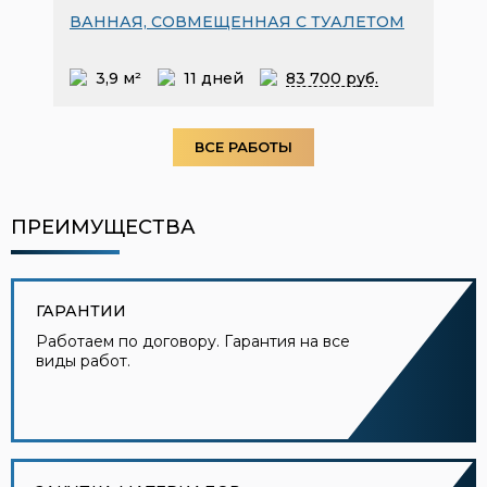
ВАННАЯ, СОВМЕЩЕННАЯ С ТУАЛЕТОМ
3,9 м²
11 дней
83
700 руб.
ВСЕ РАБОТЫ
ПРЕИМУЩЕСТВА
ГАРАНТИИ
Работаем по договору. Гарантия на все
виды работ.