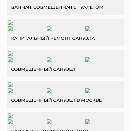
ВАННАЯ, СОВМЕЩЕННАЯ С ТУАЛЕТОМ
КАПИТАЛЬНЫЙ РЕМОНТ САНУЗЛА
СОВМЕЩЕННЫЙ САНУЗЕЛ
СОВМЕЩЕННЫЙ САНУЗЕЛ В МОСКВЕ