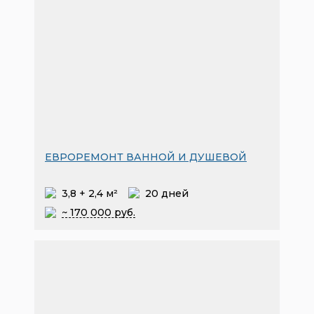
ЕВРОРЕМОНТ ВАННОЙ И ДУШЕВОЙ
3,8 + 2,4 м²
20 дней
~ 170
000 руб.