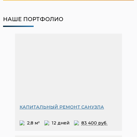
НАШЕ ПОРТФОЛИО
КАПИТАЛЬНЫЙ РЕМОНТ САНУЗЛА
2,8 м²
12 дней
83
400 руб.