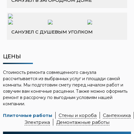
САНУЗЕЛ В ЗАГОРОДНОМ ДОМЕ
САНУЗЕЛ С ДУШЕВЫМ УГОЛКОМ
ЦЕНЫ
Стоимость ремонта совмещенного санузла
рассчитывается из выбранных услуг и площади самой
комнаты. Мы подготовим смету перед началом работ и
озвучим вам конечные расценки. Также можно оформить
ремонт в рассрочку по выгодным условиям нашей
компании.
Плиточные работы
Стены и короба
Сантехника
Электрика
Демонтажные работы