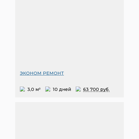
ЭКОНОМ РЕМОНТ
3,0 м²
10 дней
63
700 руб.