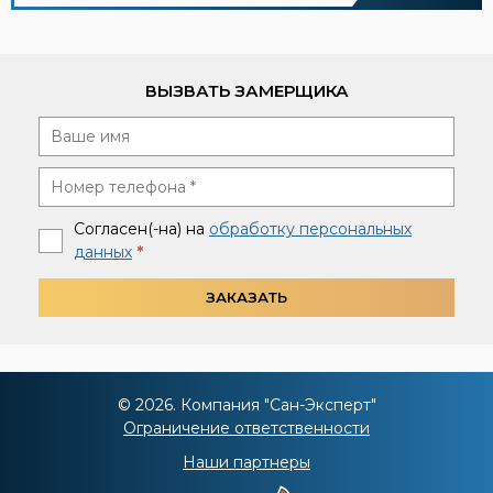
ВЫЗВАТЬ ЗАМЕРЩИКА
Согласен(-на) на
обработку персональных
данных
*
ЗАКАЗАТЬ
© 2026. Компания "Сан-Эксперт"
Ограничение ответственности
Наши партнеры