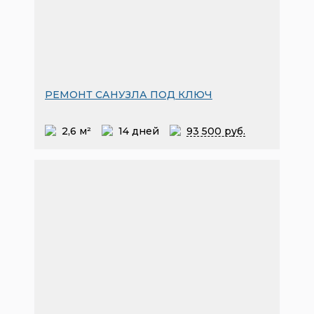
РЕМОНТ САНУЗЛА ПОД КЛЮЧ
2,6 м²
14 дней
93
500 руб.