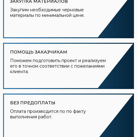
ЗАКУПКА МАТЕРИАЛОВ
Закупим необходимые черновые
материалы по минимальной цене.
ПОМОЩЬ ЗАКАЗЧИКАМ
Поможем подготовить проект и реализуем
его в точном соответствии с пожеланиями
клиента.
БЕЗ ПРЕДОПЛАТЫ
Оплата производится по по факту
выполнения работ.