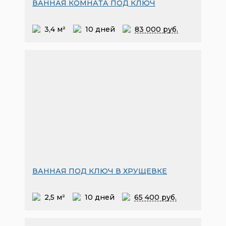
ВАННАЯ КОМНАТА ПОД КЛЮЧ
3,4 м²
10 дней
83
000 руб.
ВАННАЯ ПОД КЛЮЧ В ХРУЩЕВКЕ
2,5 м²
10 дней
65
400 руб.