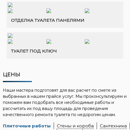
ОТДЕЛКА ТУАЛЕТА ПАНЕЛЯМИ
ТУАЛЕТ ПОД КЛЮЧ
ЦЕНЫ
Наши мастера подготовят для вас расчет по смете из
выбранных в нашем прайсе услуг. Мы проконсультируем и
поможем вам подобрать все необходимые работы и
рассчитать их под вашу площадь для проведения
качественного ремонта туалета по недорогим ценам.
Плиточные работы
Стены и короба
Сантехника