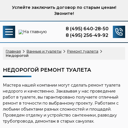
Успейте заключить договор по старым ценам!
Звоните!
8 (495) 640-28-50
8 (495) 256-49-92
Главная
Ванные и туалеты
Ремонт туалета
Недорогой
НЕДОРОГОЙ РЕМОНТ ТУАЛЕТА
Мастера нашей компании могут сделать ремонт туалета
недорого и качественно. Заказывая у нас проведение
работ в туалете, вы гарантировано получаете отличный
ремонт в точности по выбранному проекту. Работаем с
любыми объектами разных сложностей и площадей.
Проведем отделку и устройство сантехники, разводку
трубопровода, демонтаж в старых санузлах.