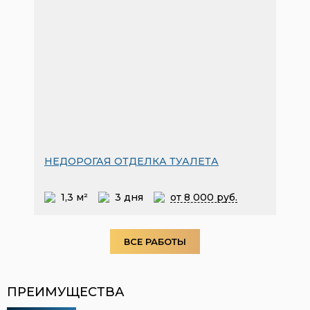
НЕДОРОГАЯ ОТДЕЛКА ТУАЛЕТА
1,3 м²
3 дня
от 8
000 руб.
ВСЕ РАБОТЫ
ПРЕИМУЩЕСТВА