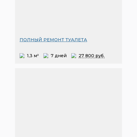
ПОЛНЫЙ РЕМОНТ ТУАЛЕТА
1,3 м²
7 дней
27
800 руб.