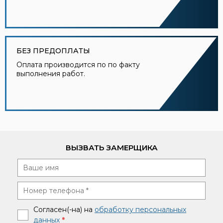
БЕЗ ПРЕДОПЛАТЫ
Оплата производится по по факту
выполнения работ.
ВЫЗВАТЬ ЗАМЕРЩИКА
Согласен(-на) на
обработку персональных
данных
*