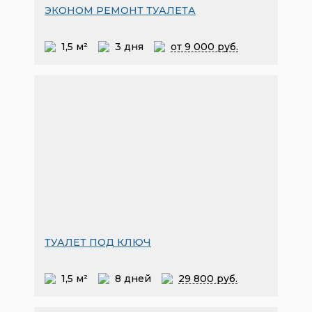
ЭКОНОМ РЕМОНТ ТУАЛЕТА
1,5 м²
3 дня
от 9
000 руб.
ТУАЛЕТ ПОД КЛЮЧ
1,5 м²
8 дней
29
800 руб.