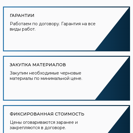
ГАРАНТИИ
Работаем по договору. Гарантия на все
виды работ.
ЗАКУПКА МАТЕРИАЛОВ
Закупим необходимые черновые
материалы по минимальной цене.
ФИКСИРОВАННАЯ СТОИМОСТЬ
Цены оговариваются заранее и
закрепляются в договоре.