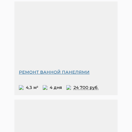
РЕМОНТ ВАННОЙ ПАНЕЛЯМИ
4,3 м²
4 дня
24
700 руб.