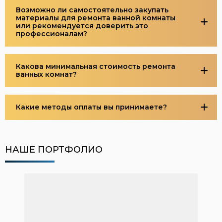
Возможно ли самостоятельно закупать
материалы для ремонта ванной комнаты
или рекомендуется доверить это
профессионалам?
Какова минимальная стоимость ремонта
ванных комнат?
Какие методы оплаты вы принимаете?
НАШЕ ПОРТФОЛИО