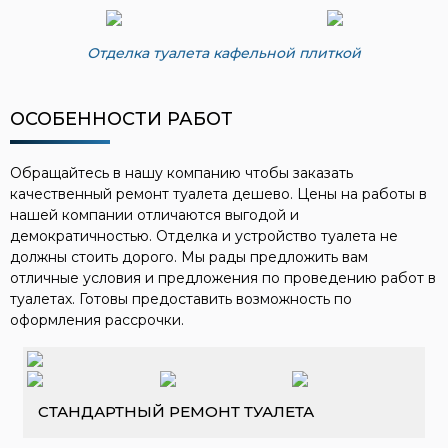
Отделка туалета кафельной плиткой
ОСОБЕННОСТИ РАБОТ
Обращайтесь в нашу компанию чтобы заказать
качественный ремонт туалета дешево. Цены на работы в
нашей компании отличаются выгодой и
демократичностью. Отделка и устройство туалета не
должны стоить дорого. Мы рады предложить вам
отличные условия и предложения по проведению работ в
туалетах. Готовы предоставить возможность по
оформления рассрочки.
СТАНДАРТНЫЙ РЕМОНТ ТУАЛЕТА