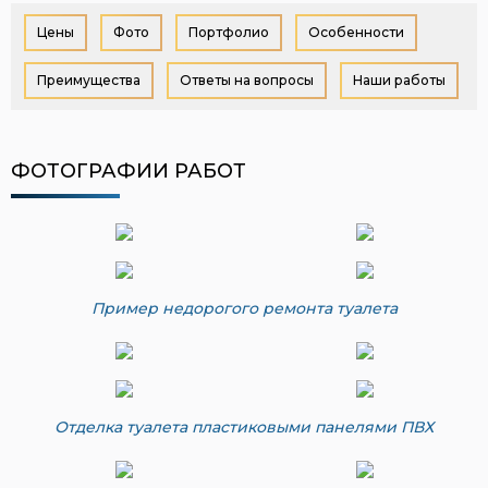
Цены
Фото
Портфолио
Особенности
Преимущества
Ответы на вопросы
Наши работы
ФОТОГРАФИИ РАБОТ
Пример недорогого ремонта туалета
Отделка туалета пластиковыми панелями ПВХ