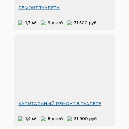
РЕМОНТ ТУАЛЕТА
1,3 м²
9 дней
31
500 руб.
КАПИТАЛЬНЫЙ РЕМОНТ В ТУАЛЕТЕ
1,4 м²
8 дней
31
900 руб.